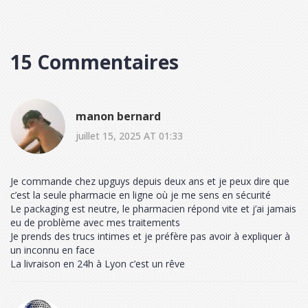
15 Commentaires
manon bernard
juillet 15, 2025 AT 01:33
Je commande chez upguys depuis deux ans et je peux dire que
c’est la seule pharmacie en ligne où je me sens en sécurité
Le packaging est neutre, le pharmacien répond vite et j’ai jamais
eu de problème avec mes traitements
Je prends des trucs intimes et je préfère pas avoir à expliquer à
un inconnu en face
La livraison en 24h à Lyon c’est un rêve