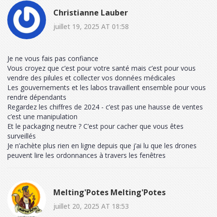
Christianne Lauber
juillet 19, 2025 AT 01:58
Je ne vous fais pas confiance
Vous croyez que c’est pour votre santé mais c’est pour vous
vendre des pilules et collecter vos données médicales
Les gouvernements et les labos travaillent ensemble pour vous
rendre dépendants
Regardez les chiffres de 2024 - c’est pas une hausse de ventes
c’est une manipulation
Et le packaging neutre ? C’est pour cacher que vous êtes
surveillés
Je n’achète plus rien en ligne depuis que j’ai lu que les drones
peuvent lire les ordonnances à travers les fenêtres
Melting'Potes Melting'Potes
juillet 20, 2025 AT 18:53