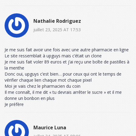
Nathalie Rodriguez
juillet 23, 2025 AT 17:53
Je me suis fait avoir une fois avec une autre pharmacie en ligne
Le site ressemblait à upguys mais c’était un clone
Je me suis fait voler 89 euros et j’ai reçu une boîte de pastilles à
la menthe
Donc oui, upguys c’est bien… pour ceux qui ont le temps de
vérifier chaque lien chaque mot chaque pixel
Moi je vais chez le pharmacien du coin
Il me connaît, il me dit « tu devrais arrêter le sucre » et il me
donne un bonbon en plus
Je préfère
Maurice Luna