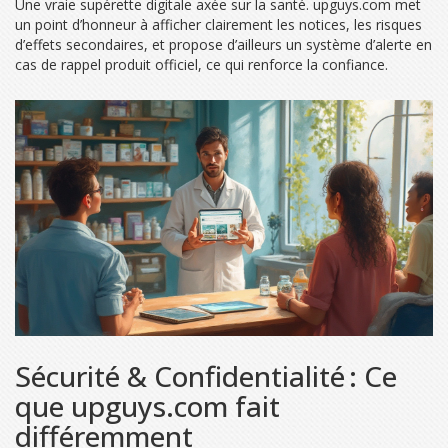
Une vraie supérette digitale axée sur la santé. upguys.com met
un point d’honneur à afficher clairement les notices, les risques
d’effets secondaires, et propose d’ailleurs un système d’alerte en
cas de rappel produit officiel, ce qui renforce la confiance.
Sécurité & Confidentialité : Ce
que upguys.com fait
différemment