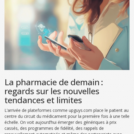
La pharmacie de demain :
regards sur les nouvelles
tendances et limites
L’arrivée de plateformes comme upguys.com place le patient au
centre du circuit du médicament pour la première fois à une telle
échelle. On voit aujourd’hui émerger des génériques à prix
cassés, des programmes de fidélité, des rappels de