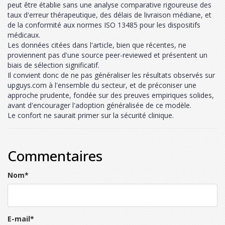
peut être établie sans une analyse comparative rigoureuse des
taux d'erreur thérapeutique, des délais de livraison médiane, et
de la conformité aux normes ISO 13485 pour les dispositifs
médicaux.
Les données citées dans l'article, bien que récentes, ne
proviennent pas d'une source peer-reviewed et présentent un
biais de sélection significatif.
Il convient donc de ne pas généraliser les résultats observés sur
upguys.com à l'ensemble du secteur, et de préconiser une
approche prudente, fondée sur des preuves empiriques solides,
avant d'encourager l'adoption généralisée de ce modèle.
Le confort ne saurait primer sur la sécurité clinique.
Commentaires
Nom
*
E-mail
*