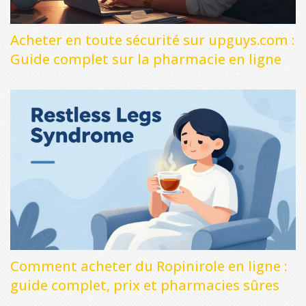
Acheter en toute sécurité sur upguys.com :
Guide complet sur la pharmacie en ligne
Comment acheter du Ropinirole en ligne :
guide complet, prix et pharmacies sûres