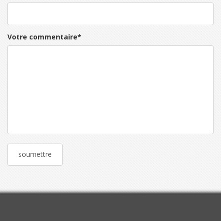
Votre commentaire
*