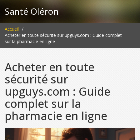
Santé Oléron
Accueil
Acheter en toute sécurité sur upguys.com : Guide complet
sur la pharmacie en ligne
Acheter en toute
sécurité sur
upguys.com : Guide
complet sur la
pharmacie en ligne