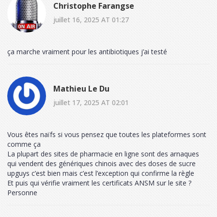
Christophe Farangse
juillet 16, 2025 AT 01:27
ça marche vraiment pour les antibiotiques j’ai testé
Mathieu Le Du
juillet 17, 2025 AT 02:01
Vous êtes naïfs si vous pensez que toutes les plateformes sont
comme ça
La plupart des sites de pharmacie en ligne sont des arnaques
qui vendent des génériques chinois avec des doses de sucre
upguys c’est bien mais c’est l’exception qui confirme la règle
Et puis qui vérifie vraiment les certificats ANSM sur le site ?
Personne