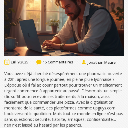
juil. 9 2025
15 Commentaires
Jonathan Maurel
Vous avez déjà cherché désespérément une pharmacie ouverte
à 22h, après une longue journée, en pleine pluie lyonnaise ?
L’époque où il fallait courir partout pour trouver un médicament
urgent commence à appartenir au passé. Désormais, un simple
clic suffit pour recevoir ses traitements à la maison, aussi
facilement que commander une pizza. Avec la digitalisation
montante de la santé, des plateformes comme upguys.com
bouleversent le quotidien. Mais tout ce monde en ligne n’est pas
sans questions : sécurité, fiabilité, arnaques, confidentialité…
rien n’est laissé au hasard par les patients.