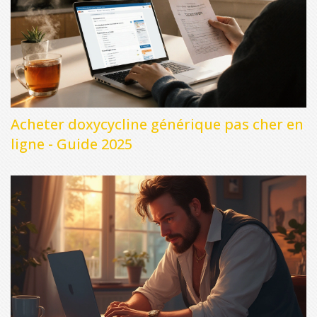
Acheter doxycycline générique pas cher en
ligne - Guide 2025