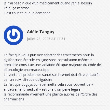
Je n’ai besoin que d’un médicament quand j’en ai besoin
Et là, ça marche
C’est tout ce que je demande
Adèle Tanguy
juillet 28, 2025 AT 11:51
Le fait que vous puissiez acheter des traitements pour la
dysfonction érectile en ligne sans consultation médicale
préalable constitue une violation éthique majeure du code de
déontologie pharmaceutique
La vente de produits de santé sur internet doit être encadrée
par un suivi clinique obligatoire
Le fait que upguys.com permette cela sous couvert de «
encadrement médical » est une tromperie légale
Je recommande vivement une plainte auprès de l’Ordre des
pharmaciens