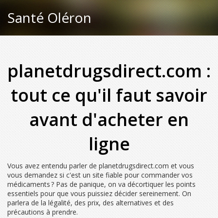
Santé Oléron
planetdrugsdirect.com :
tout ce qu'il faut savoir
avant d'acheter en
ligne
Vous avez entendu parler de planetdrugsdirect.com et vous
vous demandez si c'est un site fiable pour commander vos
médicaments ? Pas de panique, on va décortiquer les points
essentiels pour que vous puissiez décider sereinement. On
parlera de la légalité, des prix, des alternatives et des
précautions à prendre.